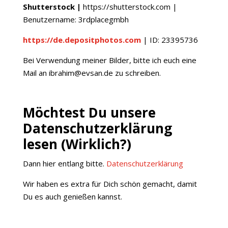
Shutterstock |
https://shutterstock.com |
Benutzername: 3rdplacegmbh
https://de.depositphotos.com
| I
D:
23395736
Bei Verwendung meiner Bilder, bitte ich euch eine
Mail an ibrahim@evsan.de zu schreiben.
Möchtest Du unsere
Datenschutzerklärung
lesen (Wirklich?)
Dann hier entlang bitte.
Datenschutzerklärung
Wir haben es extra für Dich schön gemacht, damit
Du es auch genießen kannst.