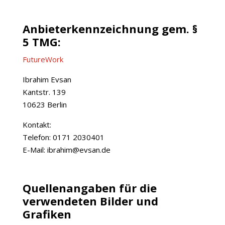
Anbieterkennzeichnung gem. §
5 TMG:
FutureWork
Ibrahim Evsan
Kantstr. 139
10623 Berlin
Kontakt:
Telefon: 0171 2030401
E-Mail: ibrahim@evsan.de
Quellenangaben für die
verwendeten Bilder und
Grafiken